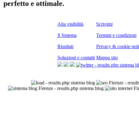
perfetto e ottimale.
Alta visibilità
Scrivimi
Il Sistema
Termini e condizioni
Risultati
Privacy & cookie pol
Soluzioni e contatti
Mappa sito