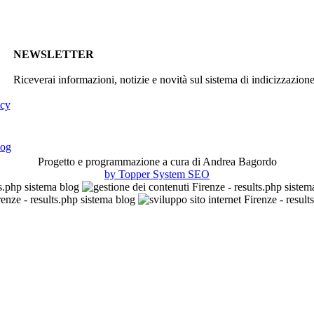
NEWSLETTER
Riceverai informazioni, notizie e novità sul sistema di indicizzazion
icy
Progetto e programmazione a cura di Andrea Bagordo
by Topper System SEO