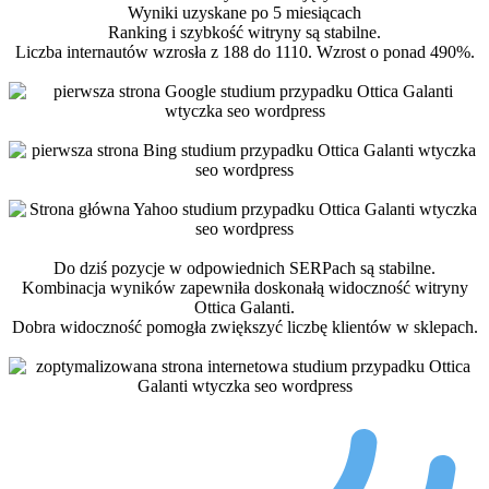
Wyniki uzyskane po 5 miesiącach
Ranking i szybkość witryny są stabilne.
Liczba internautów wzrosła z 188 do 1110. Wzrost o ponad 490%.
Do dziś pozycje w odpowiednich SERPach są stabilne.
Kombinacja wyników zapewniła doskonałą widoczność witryny
Ottica Galanti.
Dobra widoczność pomogła zwiększyć liczbę klientów w sklepach.