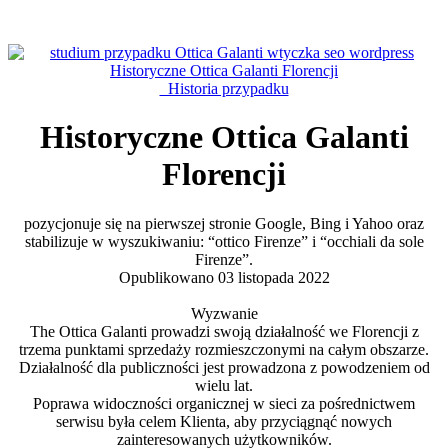
Historia przypadku
Historyczne Ottica Galanti
Florencji
pozycjonuje się na pierwszej stronie Google, Bing i Yahoo oraz
stabilizuje w wyszukiwaniu: “ottico Firenze” i “occhiali da sole
Firenze”.
Opublikowano 03 listopada 2022
Wyzwanie
The Ottica Galanti prowadzi swoją działalność we Florencji z
trzema punktami sprzedaży rozmieszczonymi na całym obszarze.
Działalność dla publiczności jest prowadzona z powodzeniem od
wielu lat.
Poprawa widoczności organicznej w sieci za pośrednictwem
serwisu była celem Klienta, aby przyciągnąć nowych
zainteresowanych użytkowników.