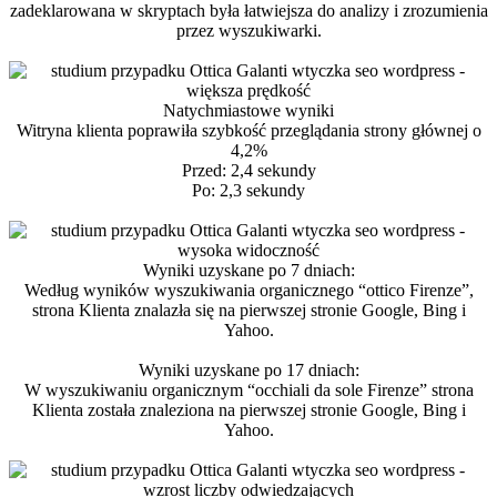
zadeklarowana w skryptach była łatwiejsza do analizy i zrozumienia
przez wyszukiwarki.
Natychmiastowe wyniki
Witryna klienta poprawiła szybkość przeglądania strony głównej o
4,2%
Przed: 2,4 sekundy
Po: 2,3 sekundy
Wyniki uzyskane po 7 dniach:
Według wyników wyszukiwania organicznego “ottico Firenze”,
strona Klienta znalazła się na pierwszej stronie Google, Bing i
Yahoo.
Wyniki uzyskane po 17 dniach:
W wyszukiwaniu organicznym “occhiali da sole Firenze” strona
Klienta została znaleziona na pierwszej stronie Google, Bing i
Yahoo.