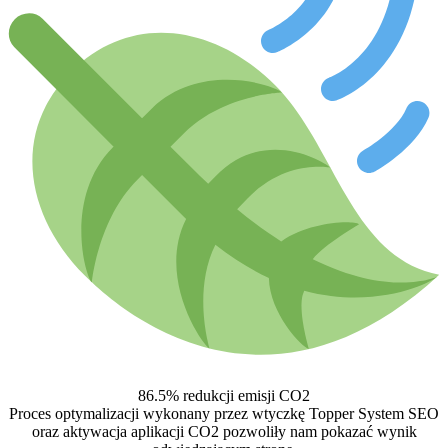
86.5%
redukcji emisji CO2
Proces optymalizacji wykonany przez wtyczkę Topper System SEO
oraz aktywacja aplikacji CO2 pozwoliły nam pokazać wynik