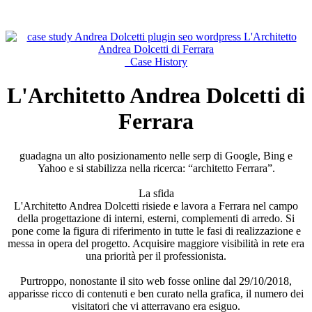
Case History
L'Architetto Andrea Dolcetti di
Ferrara
guadagna un alto posizionamento nelle serp di Google, Bing e
Yahoo e si stabilizza nella ricerca: “architetto Ferrara”.
La sfida
L'Architetto Andrea Dolcetti risiede e lavora a Ferrara nel campo
della progettazione di interni, esterni, complementi di arredo. Si
pone come la figura di riferimento in tutte le fasi di realizzazione e
messa in opera del progetto. Acquisire maggiore visibilità in rete era
una priorità per il professionista.
Purtroppo, nonostante il sito web fosse online dal 29/10/2018,
apparisse ricco di contenuti e ben curato nella grafica, il numero dei
visitatori che vi atterravano era esiguo.