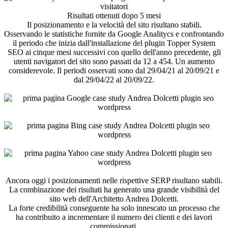
Risultati ottenuti dopo 5 mesi
Il posizionamento e la velocità del sito risultano stabili.
Osservando le statistiche fornite da Google Analitycs e confrontando
il periodo che inizia dall'installazione del plugin Topper System
SEO ai cinque mesi successivi con quello dell'anno precedente, gli
utenti navigatori del sito sono passati da 12 a 454. Un aumento
considerevole. Il periodi osservati sono dal 29/04/21 al 20/09/21 e
dal 29/04/22 al 20/09/22.
Ancora oggi i posizionamenti nelle rispettive SERP risultano stabili.
La combinazione dei risultati ha generato una grande visibilità del
sito web dell'Architetto Andrea Dolcetti.
La forte credibilità conseguente ha solo innescato un processo che
ha contribuito a incrementare il numero dei clienti e dei lavori
commissionati.