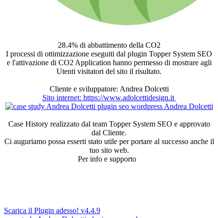
28.4%
di abbattimento della CO2
I processi di ottimizzazione eseguiti dal plugin Topper System SEO
e l'attivazione di CO2 Application hanno permesso di mostrare agli
Utenti visitatori del sito il risultato.
Cliente e sviluppatore: Andrea Dolcetti
Sito internet: https://www.adolcettidesign.it
Case History realizzato dal team Topper System SEO e approvato
dal Cliente.
Ci auguriamo possa esserti stato utile per portare al successo anche il
tuo sito web.
Per info e supporto
Scarica il Plugin adesso! v4.4.9