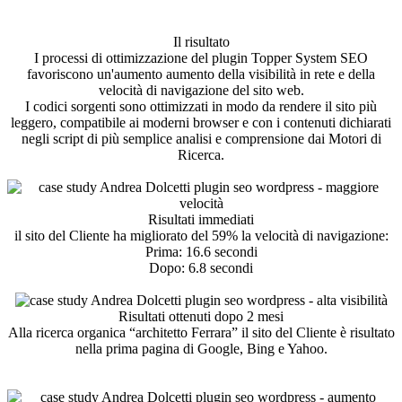
Il risultato
I processi di ottimizzazione del plugin Topper System SEO
favoriscono un'aumento aumento della visibilità in rete e della
velocità di navigazione del sito web.
I codici sorgenti sono ottimizzati in modo da rendere il sito più
leggero, compatibile ai moderni browser e con i contenuti dichiarati
negli script di più semplice analisi e comprensione dai Motori di
Ricerca.
Risultati immediati
il sito del Cliente ha migliorato del 59% la velocità di navigazione:
Prima: 16.6 secondi
Dopo: 6.8 secondi
Risultati ottenuti dopo 2 mesi
Alla ricerca organica “architetto Ferrara” il sito del Cliente è risultato
nella prima pagina di Google, Bing e Yahoo.