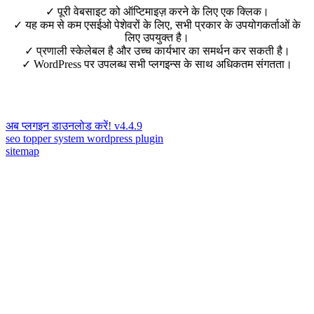
✓
पूरी वेबसाइट को ऑप्टिमाइज़ करने के लिए एक क्लिक।
✓
यह कम से कम एसईओ पेशेवरों के लिए, सभी प्रकार के उपयोगकर्ताओं के
लिए उपयुक्त है।
✓
प्रणाली स्केलेबल है और उच्च कार्यभार का समर्थन कर सकती है।
✓
WordPress पर उपलब्ध सभी प्लगइन्स के साथ अधिकतम संगतता।
अब प्लगइन डाउनलोड करें! v4.4.9
seo topper system wordpress plugin
sitemap