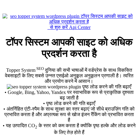
से शुरु करें Api Center
टॉपर सिस्टम आपकी साइट को अधिक
प्रदर्शन करता है
SEO
Topper System
दुनिया की सभी भाषाओं में वर्डप्रेस के साथ विकसित
वेबसाइटों के लिए सबसे उन्नत एसईओ अनुकूल अनुकूलन प्रणाली है। त्वरित
और प्रयोग करने में आसान।
• Google, Bing, Yahoo, Yandex पर स्वाभाविक रूप से प्राकृतिक दृश्यता
बढ़ जाती है
• पृष्ठ लोड करने की गति बढ़ाएँ
• अंतर्निहित एंटी-स्पैम के साथ सुरक्षा का स्तर बढ़ाएं जो सीधे ब्राउज़िंग गति को
प्रभावित करता है और अप्रत्यक्ष रूप से खोज इंजन रैंकिंग को प्रभावित करता
है
• यह उत्पादित CO
के स्तर को कम करता है क्योंकि पृष्ठ हल्के और लोड करने
2
के लिए तेज़ होते हैं