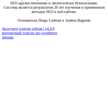
SEO-дружественными и экологически безопасными.
Система является результатом 20 лет изучения и применения
методов SEO к веб-сайтам.
Основатели Diego Carboni и Andrea Bagordo
Загрузите плагин сейчас! v4.4.9
контактный плагин seo wordpress
sitemap