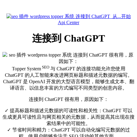
从...开始
Api Center
连接到 ChatGPT
SEO
Topper System
与 ChatGPT 的连接功能允许您使用
ChatGPT 的人工智能来改进网页标题和描述元数据的编写。
ChatGPT 是 OpenAI 开发的大型语言模型，能够生成文本、翻
译语言、以信息丰富的方式编写不同类型的创意内容。
连接到 ChatGPT 很有用，原因如下：
✓
提高标题和描述元数据的可读性和相关性：ChatGPT 可以
生成更具可读性且与网页相关的元数据，从而提高其出现在搜
索结果中的可能性。
✓
节省时间和精力：ChatGPT 可以自动化编写元数据的过
程，使用户能够专注于 SEO 活动的其他方面。