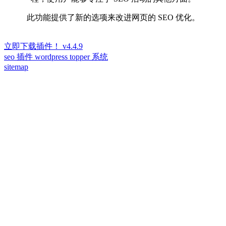
此功能提供了新的选项来改进网页的 SEO 优化。
立即下载插件！ v4.4.9
seo 插件 wordpress topper 系统
sitemap