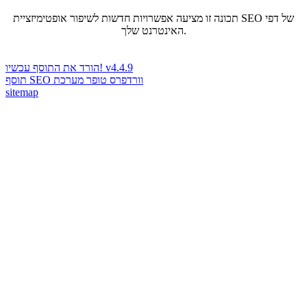
תכונה זו מציעה אפשרויות חדשות לשיפור אופטימיזציית SEO של דפי
האינטרנט שלך.
הורד את התוסף עכשיו! v4.4.9
תוסף SEO וורדפרס טופר מערכת
sitemap