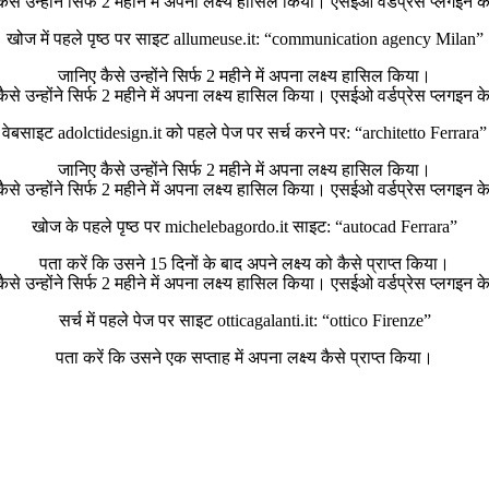
खोज में पहले पृष्ठ पर साइट allumeuse.it: “communication agency Milan”
जानिए कैसे उन्होंने सिर्फ 2 महीने में अपना लक्ष्य हासिल किया।
वेबसाइट adolctidesign.it को पहले पेज पर सर्च करने पर: “architetto Ferrara”
जानिए कैसे उन्होंने सिर्फ 2 महीने में अपना लक्ष्य हासिल किया।
खोज के पहले पृष्ठ पर michelebagordo.it साइट: “autocad Ferrara”
पता करें कि उसने 15 दिनों के बाद अपने लक्ष्य को कैसे प्राप्त किया।
सर्च में पहले पेज पर साइट otticagalanti.it: “ottico Firenze”
पता करें कि उसने एक सप्ताह में अपना लक्ष्य कैसे प्राप्त किया।