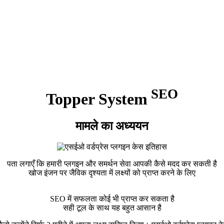
SEO
Topper System
मामले का अध्ययन
पता लगाएँ कि हमारी प्लगइन और समर्थन सेवा आपकी कैसे मदद कर सकती है
खोज इंजन पर जैविक दृश्यता में लक्ष्यों को प्राप्त करने के लिए
SEO में सफलता कोई भी प्राप्त कर सकता है
सही टूल के साथ यह बहुत आसान है